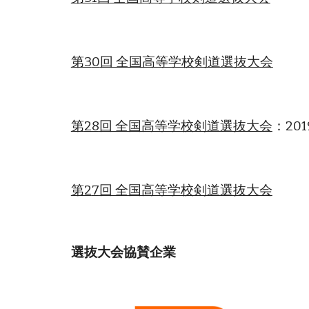
第3
0
回 全国高等学校剣道選抜大会
第
28
回 全国高等学校剣道選抜大会
：20
第2
7
回 全国高等学校剣道選抜大会
選抜大会協賛企業