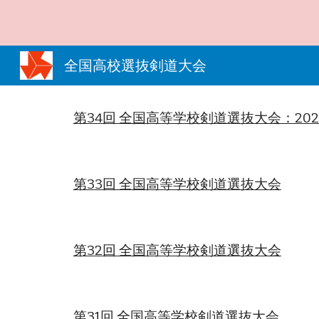
Sk
全国高校選抜剣道大会
第34回 全国高等学校剣道選抜大会：2025
第3
3
回 全国高等学校剣道選抜大会
第3
2
回 全国高等学校剣道選抜大会
第3
1
回 全国高等学校剣道選抜大会