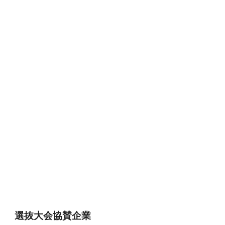
選抜大会協賛企業