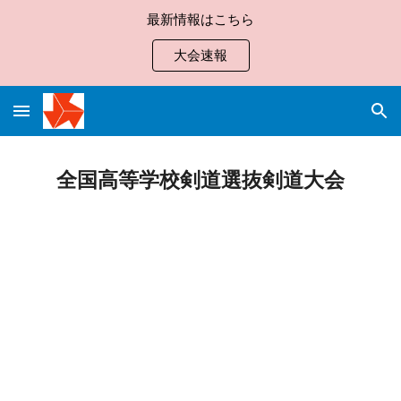
最新情報はこちら
Skip to main content
Skip to navigation
大会速報
全国高等学校剣道選抜剣道大会